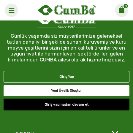
0
Günlük yaşamda siz müşterilerimize geleneksel
tatları daha iyi bir şekilde sunan, kuruyemiş ve kuru
meyve çeşitlerini sizin için en kaliteli ürünler ve en
uygun fiyat ile harmanlayan, sektörde ileri gelen
firmalarından CUMBA ailesi olarak hizmetinizdeyiz.
Giriş Yap
Yeni Üyelik Oluştur
Giriş yapmadan devam et