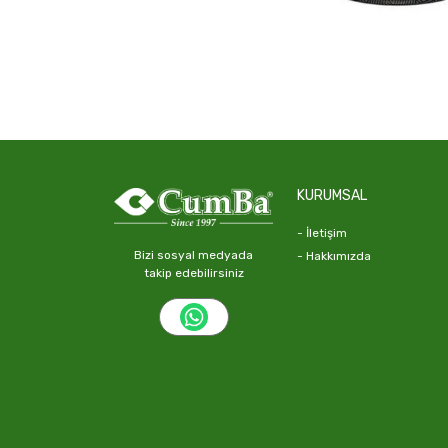
KURUMSAL
- İletişim
Bizi sosyal medyada
- Hakkımızda
takip edebilirsiniz