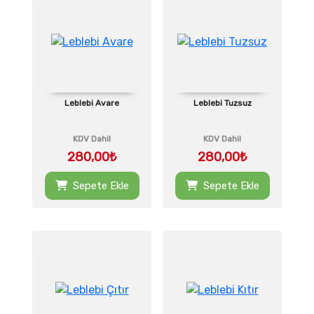
Leblebi Avare
Leblebi Tuzsuz
KDV Dahil
KDV Dahil
280,00₺
280,00₺
Sepete Ekle
Sepete Ekle