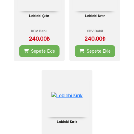
Leblebi Çıtır
Leblebi Kıtır
KDV Dahil
KDV Dahil
240,00₺
240,00₺
Sepete Ekle
Sepete Ekle
Leblebi Kırık