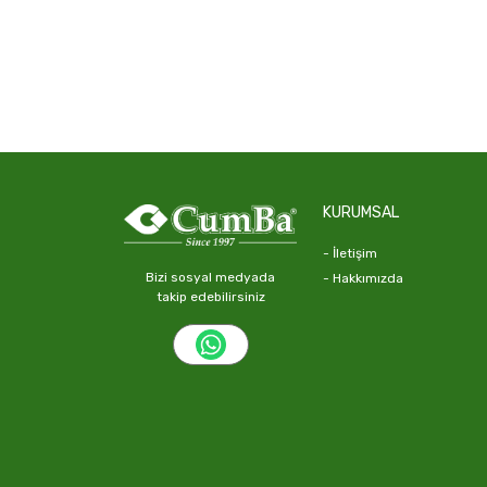
KURUMSAL
- İletişim
Bizi sosyal medyada
- Hakkımızda
takip edebilirsiniz