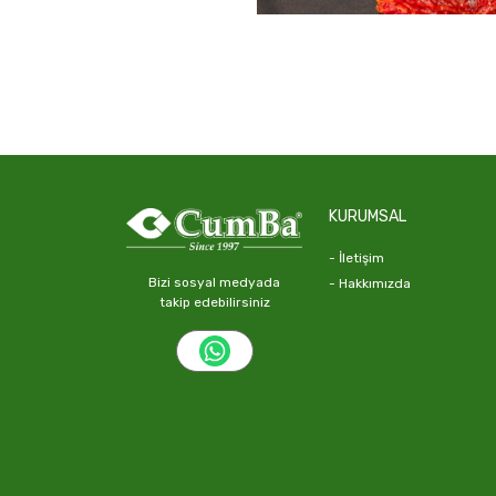
KURUMSAL
- İletişim
Bizi sosyal medyada
- Hakkımızda
takip edebilirsiniz