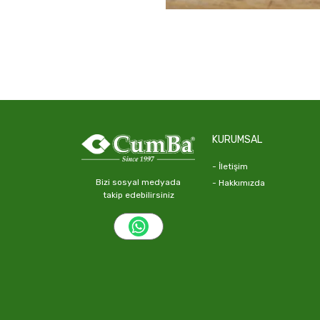
KURUMSAL
- İletişim
Bizi sosyal medyada
- Hakkımızda
takip edebilirsiniz